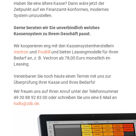
Haben Sie eine ältere Kasse? Dann wäre jetzt der
Zeitpunkt auf ein Finanzamt-konformes, modernes
System umzustellen.
Gerne beraten wir Sie unverbindlich welches
Kassensystem zu Ihrem Geschäft passt.
Wir kooperieren eng mit den Kassensystemherstellern
Vectron
und
PosBill
und bieten Leasingmodelle für Ihren
Bedarf an, z. B. Vectron ab 78,00 Euro monatlich im
Leasing.
Vereinbaren Sie noch heute einen Termin mit uns zur
Überprüfung Ihrer Kasse und Ihres Bedarfs!
Wir freuen uns auf Ihren Anruf unter der Telefonnummer
49 30 88 92 83 00 oder schreiben Sie uns eine E-Mail an
hallo@ziib.de
.