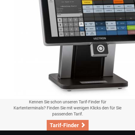
Kennen Sie schon unseren Tarif-Finder für
Kartenterminals? Finden Sie mit wenigen Klicks den für Sie
passenden Tarif.
Tarif-Finder