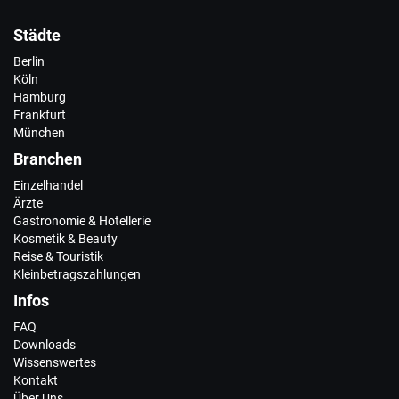
Städte
Berlin
Köln
Hamburg
Frankfurt
München
Branchen
Einzelhandel
Ärzte
Gastronomie & Hotellerie
Kosmetik & Beauty
Reise & Touristik
Kleinbetragszahlungen
Infos
FAQ
Downloads
Wissenswertes
Kontakt
Über Uns