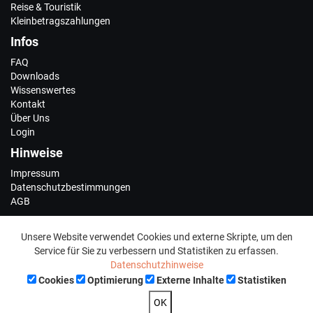
Reise & Touristik
Kleinbetragszahlungen
Infos
FAQ
Downloads
Wissenswertes
Kontakt
Über Uns
Login
Hinweise
Impressum
Datenschutzbestimmungen
AGB
Social Media
Unsere Website verwendet Cookies und externe Skripte, um den
Service für Sie zu verbessern und Statistiken zu erfassen.
Datenschutzhinweise
Cookies
Optimierung
Externe Inhalte
Statistiken
OK