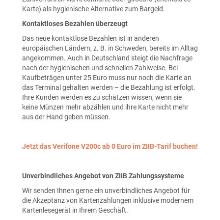
Karte) als hygienische Alternative zum Bargeld.
Kontaktloses Bezahlen überzeugt
Das neue kontaktlose Bezahlen ist in anderen
europäischen Ländern, z. B. in Schweden, bereits im Alltag
angekommen. Auch in Deutschland steigt die Nachfrage
nach der hygienischen und schnellen Zahlweise. Bei
Kaufbeträgen unter 25 Euro muss nur noch die Karte an
das Terminal gehalten werden – die Bezahlung ist erfolgt.
Ihre Kunden werden es zu schätzen wissen, wenn sie
keine Münzen mehr abzählen und ihre Karte nicht mehr
aus der Hand geben müssen.
Jetzt das Verifone V200c ab 0 Euro im ZIIB-Tarif buchen!
Unverbindliches Angebot von ZIIB Zahlungssysteme
Wir senden Ihnen gerne ein unverbindliches Angebot für
die Akzeptanz von Kartenzahlungen inklusive modernem
Kartenlesegerät in Ihrem Geschäft.