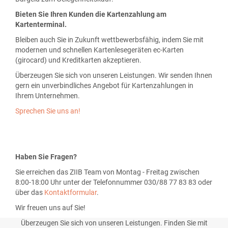
Bieten Sie Ihren Kunden die Kartenzahlung am
Kartenterminal.
Bleiben auch Sie in Zukunft wettbewerbsfähig, indem Sie mit
modernen und schnellen Kartenlesegeräten ec-Karten
(girocard) und Kreditkarten akzeptieren.
Überzeugen Sie sich von unseren Leistungen. Wir senden Ihnen
gern ein unverbindliches Angebot für Kartenzahlungen in
Ihrem Unternehmen.
Sprechen Sie uns an!
Haben Sie Fragen?
Sie erreichen das ZIIB Team von Montag - Freitag zwischen
8:00-18:00 Uhr unter der Telefonnummer 030/88 77 83 83 oder
über das
Kontaktformular
.
Wir freuen uns auf Sie!
Überzeugen Sie sich von unseren Leistungen. Finden Sie mit